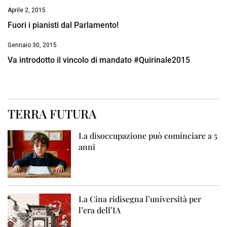
Aprile 2, 2015
Fuori i pianisti dal Parlamento!
Gennaio 30, 2015
Va introdotto il vincolo di mandato #Quirinale2015
TERRA FUTURA
La disoccupazione può cominciare a 5
anni
La Cina ridisegna l’università per
l’era dell’IA