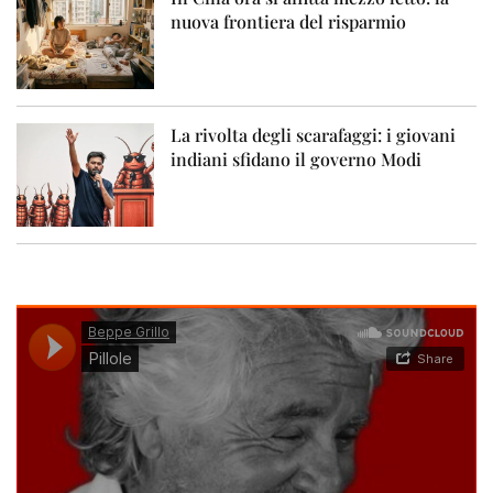
nuova frontiera del risparmio
La rivolta degli scarafaggi: i giovani
indiani sfidano il governo Modi