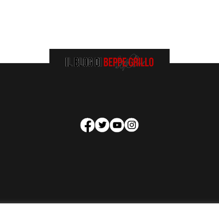
HOMEPAGE
COOKIE POLICY
PRIVACY POLICY
CONTATTI