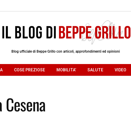
Blog ufficiale di Beppe Grillo con articoli, approfondimenti ed opinioni
RA
COSE PREZIOSE
MOBILITA’
SALUTE
VIDEO
a Cesena