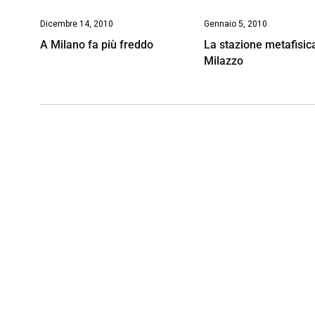
Dicembre 14, 2010
Gennaio 5, 2010
A Milano fa più freddo
La stazione metafisica
Milazzo