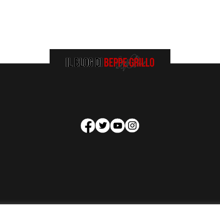
HOMEPAGE
COOKIE POLICY
PRIVACY POLICY
CONTATTI