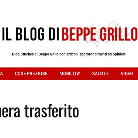
Blog ufficiale di Beppe Grillo con articoli, approfondimenti ed opinioni
RA
COSE PREZIOSE
MOBILITA’
SALUTE
VIDEO
hera trasferito