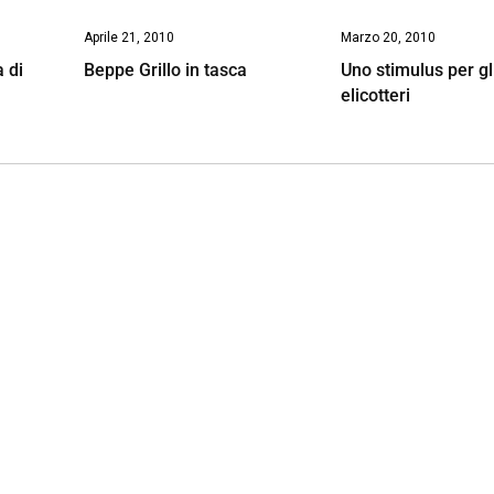
Aprile 21, 2010
Marzo 20, 2010
 di
Beppe Grillo in tasca
Uno stimulus per gl
elicotteri