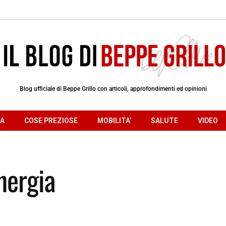
Blog ufficiale di Beppe Grillo con articoli, approfondimenti ed opinioni
RA
COSE PREZIOSE
MOBILITA’
SALUTE
VIDEO
nergia