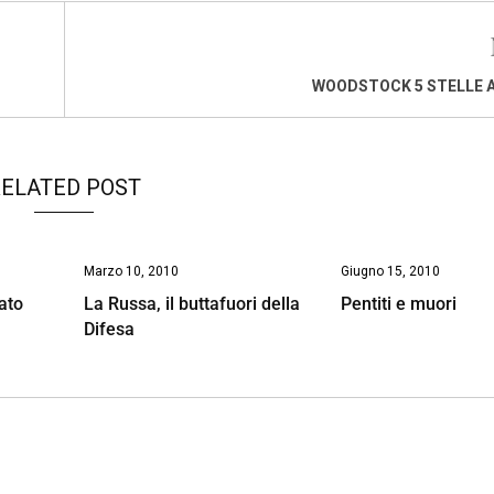
WOODSTOCK 5 STELLE 
ELATED POST
Marzo 10, 2010
Giugno 15, 2010
ato
La Russa, il buttafuori della
Pentiti e muori
Difesa