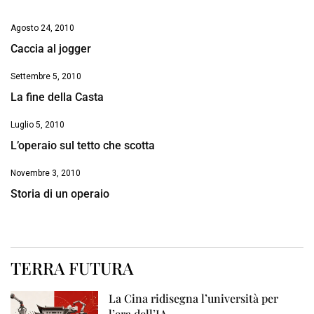
Agosto 24, 2010
Caccia al jogger
Settembre 5, 2010
La fine della Casta
Luglio 5, 2010
L’operaio sul tetto che scotta
Novembre 3, 2010
Storia di un operaio
TERRA FUTURA
La Cina ridisegna l’università per
l’era dell’IA