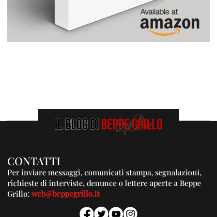
CONTATTI
Per inviare messaggi, comunicati stampa, segnalazioni,
richieste di interviste, denunce o lettere aperte a Beppe
Grillo:
web@beppegrillo.it