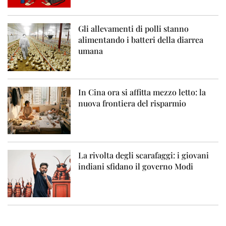
Gli allevamenti di polli stanno
alimentando i batteri della diarrea
umana
In Cina ora si affitta mezzo letto: la
nuova frontiera del risparmio
La rivolta degli scarafaggi: i giovani
indiani sfidano il governo Modi