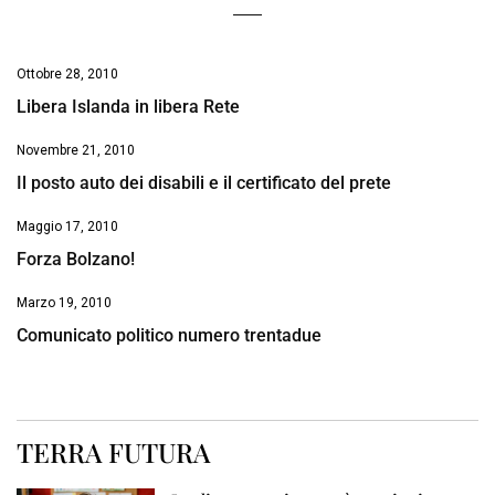
Ottobre 28, 2010
Libera Islanda in libera Rete
Novembre 21, 2010
Il posto auto dei disabili e il certificato del prete
Maggio 17, 2010
Forza Bolzano!
Marzo 19, 2010
Comunicato politico numero trentadue
TERRA FUTURA