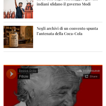
indiani sfidano il governo Modi
Negli archivi di un convento spunta
l’antenata della Coca-Cola