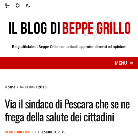
Blog ufficiale di Beppe Grillo con articoli, approfondimenti ed opinioni
≡
MENU
☰
Home
>
ARCHIVIO
2015
Via il sindaco di Pescara che se ne
frega della salute dei cittadini
BEPPEGRILLO.IT
- SETTEMBRE 3, 2015