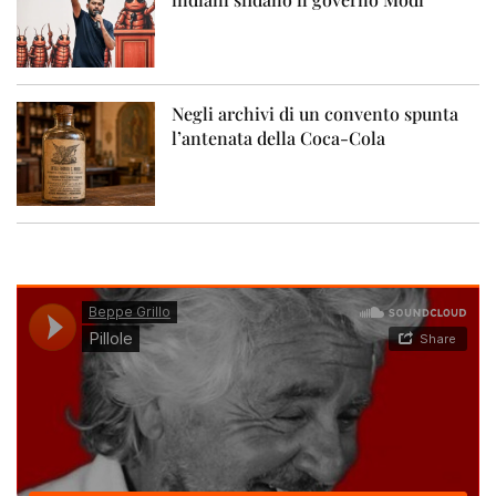
Negli archivi di un convento spunta
l’antenata della Coca-Cola