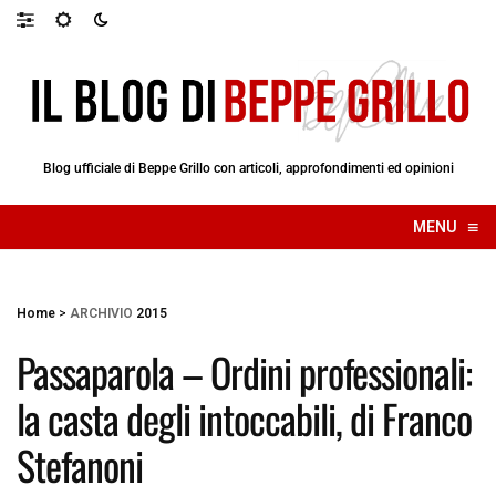
Blog ufficiale di Beppe Grillo con articoli, approfondimenti ed opinioni
≡
MENU
☰
Home
>
ARCHIVIO
2015
Passaparola – Ordini professionali:
la casta degli intoccabili, di Franco
Stefanoni