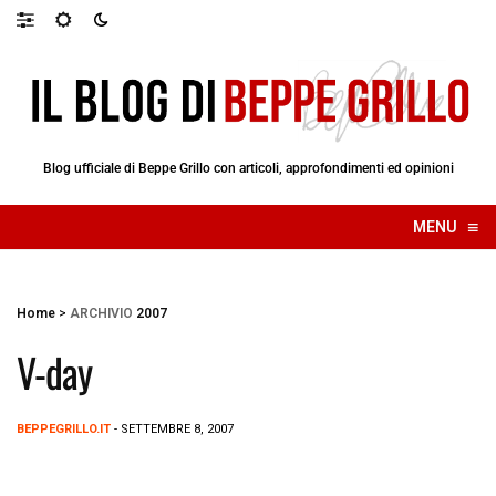
Blog ufficiale di Beppe Grillo con articoli, approfondimenti ed opinioni
≡
MENU
☰
Home
>
ARCHIVIO
2007
V-day
BEPPEGRILLO.IT
- SETTEMBRE 8, 2007