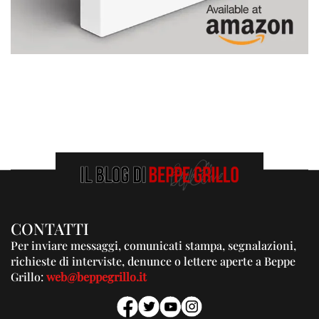
CONTATTI
Per inviare messaggi, comunicati stampa, segnalazioni,
richieste di interviste, denunce o lettere aperte a Beppe
Grillo:
web@beppegrillo.it