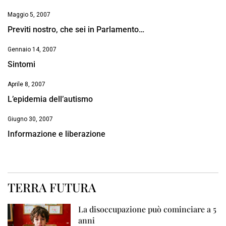
Maggio 5, 2007
Previti nostro, che sei in Parlamento…
Gennaio 14, 2007
Sintomi
Aprile 8, 2007
L’epidemia dell’autismo
Giugno 30, 2007
Informazione e liberazione
TERRA FUTURA
La disoccupazione può cominciare a 5
anni