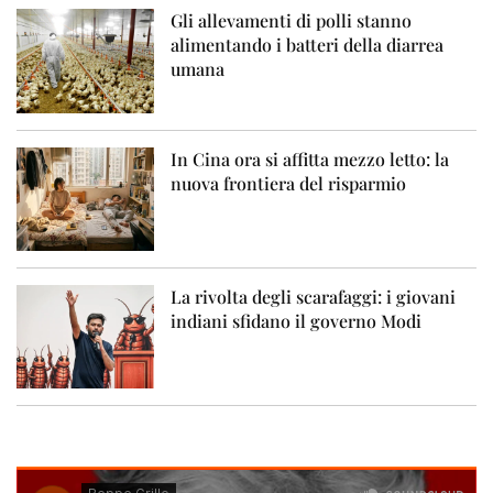
Gli allevamenti di polli stanno
alimentando i batteri della diarrea
umana
In Cina ora si affitta mezzo letto: la
nuova frontiera del risparmio
La rivolta degli scarafaggi: i giovani
indiani sfidano il governo Modi