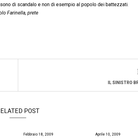
sono di scandalo e non di esempio al popolo dei battezzati.
lo Farinella, prete
IL SINISTRO 
ELATED POST
Febbraio 18, 2009
Aprile 10, 2009