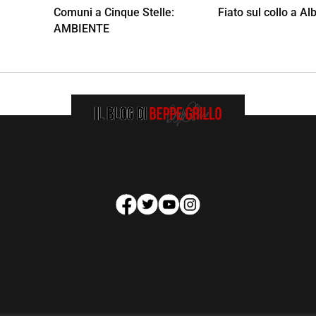
Comuni a Cinque Stelle:
Fiato sul collo a Al
AMBIENTE