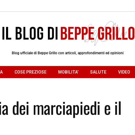
Blog ufficiale di Beppe Grillo con articoli, approfondimenti ed opinioni
RA
COSE PREZIOSE
MOBILITA’
SALUTE
VIDEO
a dei marciapiedi e il