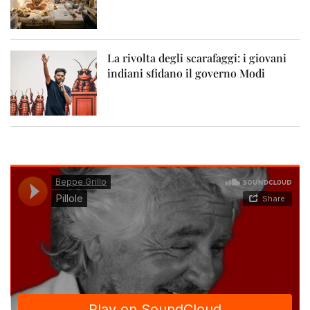
La rivolta degli scarafaggi: i giovani
indiani sfidano il governo Modi