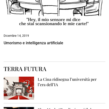
Dicembre 14, 2019
Umorismo e intelligenza artificiale
TERRA FUTURA
La Cina ridisegna l’università per
l’era dell’IA