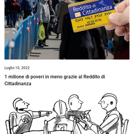
Luglio 10, 2022
1 milione di poveri in meno grazie al Reddito di
Cittadinanza