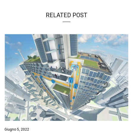
RELATED POST
Giugno 5, 2022