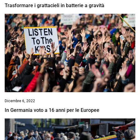
Trasformare i grattacieli in batterie a gravità
Dicembre 6, 2022
In Germania voto a 16 anni per le Europee