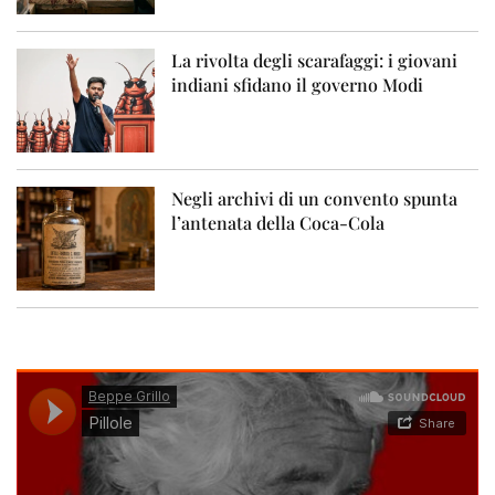
La rivolta degli scarafaggi: i giovani
indiani sfidano il governo Modi
Negli archivi di un convento spunta
l’antenata della Coca-Cola