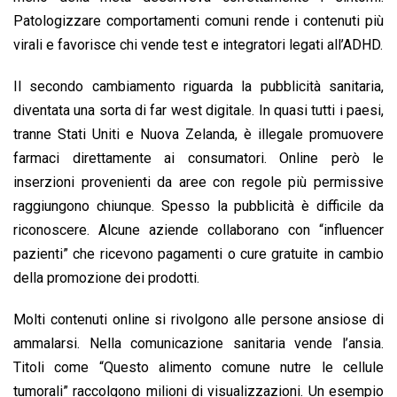
Patologizzare comportamenti comuni rende i contenuti più
virali e favorisce chi vende test e integratori legati all’ADHD.
Il secondo cambiamento riguarda la pubblicità sanitaria,
diventata una sorta di far west digitale. In quasi tutti i paesi,
tranne Stati Uniti e Nuova Zelanda, è illegale promuovere
farmaci direttamente ai consumatori. Online però le
inserzioni provenienti da aree con regole più permissive
raggiungono chiunque. Spesso la pubblicità è difficile da
riconoscere. Alcune aziende collaborano con “influencer
pazienti” che ricevono pagamenti o cure gratuite in cambio
della promozione dei prodotti.
Molti contenuti online si rivolgono alle persone ansiose di
ammalarsi. Nella comunicazione sanitaria vende l’ansia.
Titoli come “Questo alimento comune nutre le cellule
tumorali” raccolgono milioni di visualizzazioni. Un esempio