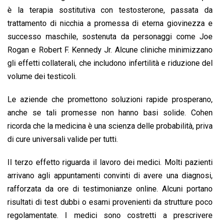
è la terapia sostitutiva con testosterone, passata da
trattamento di nicchia a promessa di eterna giovinezza e
successo maschile, sostenuta da personaggi come Joe
Rogan e Robert F. Kennedy Jr. Alcune cliniche minimizzano
gli effetti collaterali, che includono infertilità e riduzione del
volume dei testicoli.
Le aziende che promettono soluzioni rapide prosperano,
anche se tali promesse non hanno basi solide. Cohen
ricorda che la medicina è una scienza delle probabilità, priva
di cure universali valide per tutti.
Il terzo effetto riguarda il lavoro dei medici. Molti pazienti
arrivano agli appuntamenti convinti di avere una diagnosi,
rafforzata da ore di testimonianze online. Alcuni portano
risultati di test dubbi o esami provenienti da strutture poco
regolamentate. I medici sono costretti a prescrivere