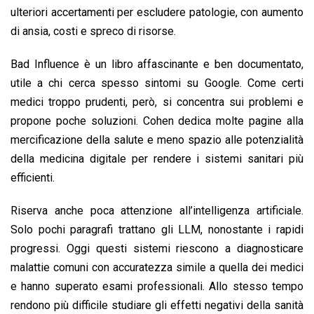
ulteriori accertamenti per escludere patologie, con aumento
di ansia, costi e spreco di risorse.
Bad Influence è un libro affascinante e ben documentato,
utile a chi cerca spesso sintomi su Google. Come certi
medici troppo prudenti, però, si concentra sui problemi e
propone poche soluzioni. Cohen dedica molte pagine alla
mercificazione della salute e meno spazio alle potenzialità
della medicina digitale per rendere i sistemi sanitari più
efficienti.
Riserva anche poca attenzione all’intelligenza artificiale.
Solo pochi paragrafi trattano gli LLM, nonostante i rapidi
progressi. Oggi questi sistemi riescono a diagnosticare
malattie comuni con accuratezza simile a quella dei medici
e hanno superato esami professionali. Allo stesso tempo
rendono più difficile studiare gli effetti negativi della sanità