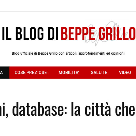
Blog ufficiale di Beppe Grillo con articoli, approfondimenti ed opinioni
RA
COSE PREZIOSE
MOBILITA’
SALUTE
VIDEO
, database: la città che