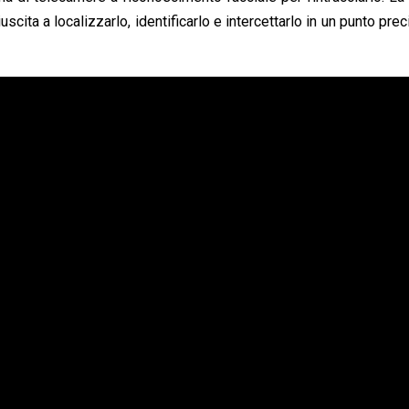
scita a localizzarlo, identificarlo e intercettarlo in un punto prec