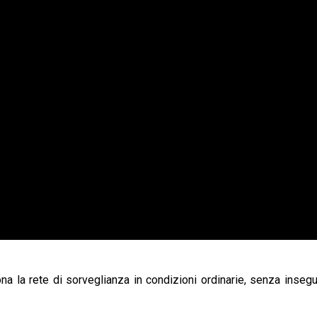
 la rete di sorveglianza in condizioni ordinarie, senza inseg