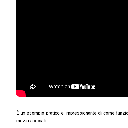
È un esempio pratico e impressionante di come funziona
mezzi speciali.