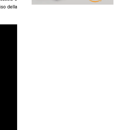
iso della