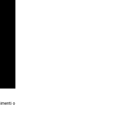
uimenti o