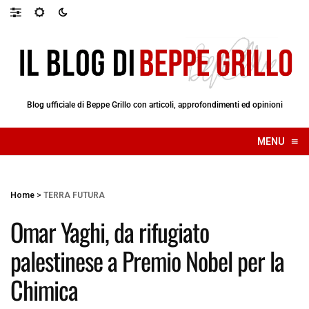
Blog ufficiale di Beppe Grillo con articoli, approfondimenti ed opinioni
≡
MENU
☰
Home
>
TERRA FUTURA
Omar Yaghi, da rifugiato
palestinese a Premio Nobel per la
Chimica