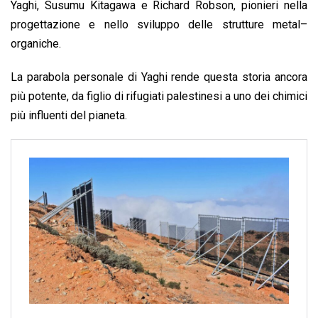
Yaghi, Susumu Kitagawa e Richard Robson, pionieri nella
progettazione e nello sviluppo delle strutture metal–
organiche.
La parabola personale di Yaghi rende questa storia ancora
più potente, da figlio di rifugiati palestinesi a uno dei chimici
più influenti del pianeta.