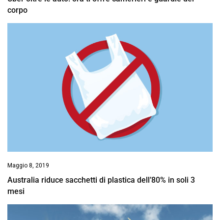
corpo
Maggio 8, 2019
Australia riduce sacchetti di plastica dell’80% in soli 3
mesi