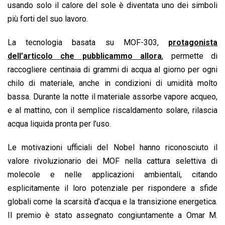
usando solo il calore del sole è diventata uno dei simboli
più forti del suo lavoro.
La tecnologia basata su MOF-303,
protagonista
dell’articolo che pubblicammo allora
, permette di
raccogliere centinaia di grammi di acqua al giorno per ogni
chilo di materiale, anche in condizioni di umidità molto
bassa. Durante la notte il materiale assorbe vapore acqueo,
e al mattino, con il semplice riscaldamento solare, rilascia
acqua liquida pronta per l’uso.
Le motivazioni ufficiali del Nobel hanno riconosciuto il
valore rivoluzionario dei MOF nella cattura selettiva di
molecole e nelle applicazioni ambientali, citando
esplicitamente il loro potenziale per rispondere a sfide
globali come la scarsità d’acqua e la transizione energetica.
Il premio è stato assegnato congiuntamente a Omar M.