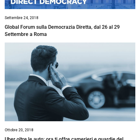
Settembre 24, 2018
Global Forum sulla Democrazia Diretta, dal 26 al 29
Settembre a Roma
Ottobre 20, 2018
Uber oltre le auto: ora ti offre camerieri e guardie del