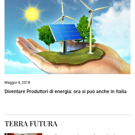
Maggio 4, 2018
Diventare Produttori di energia: ora si può anche in Italia
TERRA FUTURA