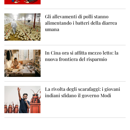
Gli allevamenti di polli stanno
alimentando i batteri della diarrea
umana
In Cina ora si affitta mezzo letto: la
nuova frontiera del risparmio
La rivolta degli scarafaggi: i giovani
indiani sfidano il governo Modi