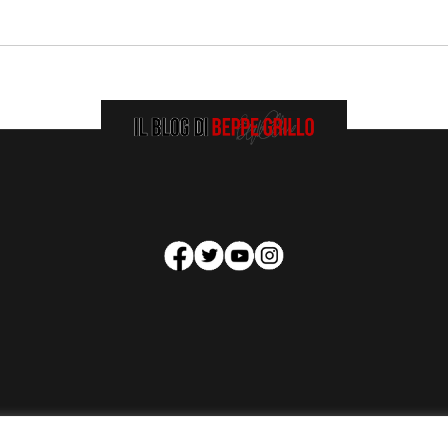
HOMEPAGE
COOKIE POLICY
PRIVACY POLICY
CONTATTI