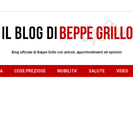
Blog ufficiale di Beppe Grillo con articoli, approfondimenti ed opinioni
RA
COSE PREZIOSE
MOBILITA’
SALUTE
VIDEO