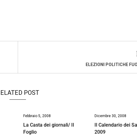
ELEZIONI POLITICHE FU
ELATED POST
Febbraio 5, 2008
Dicembre 30, 2008
La Casta dei giornali/ Il
Il Calendario dei Sa
Foglio
2009