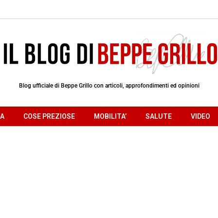
Blog ufficiale di Beppe Grillo con articoli, approfondimenti ed opinioni
RA
COSE PREZIOSE
MOBILITA’
SALUTE
VIDEO