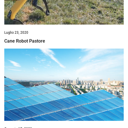
Luglio 23, 2020
Cane Robot Pastore