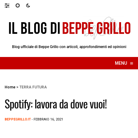
Blog ufficiale di Beppe Grillo con articoli, approfondimenti ed opinioni
≡
MENU
☰
Home
>
TERRA FUTURA
Spotify: lavora da dove vuoi!
BEPPEGRILLO.IT
- FEBBRAIO 16, 2021