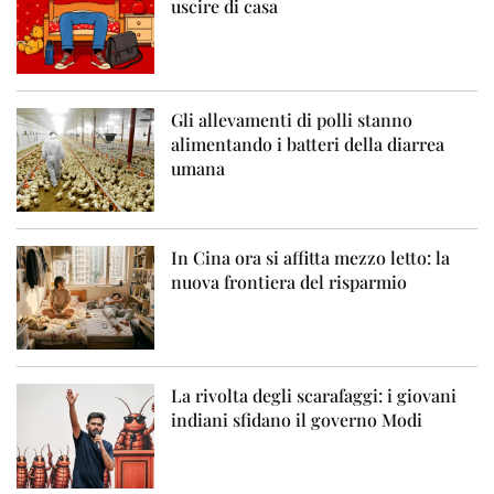
uscire di casa
Gli allevamenti di polli stanno
alimentando i batteri della diarrea
umana
In Cina ora si affitta mezzo letto: la
nuova frontiera del risparmio
La rivolta degli scarafaggi: i giovani
indiani sfidano il governo Modi