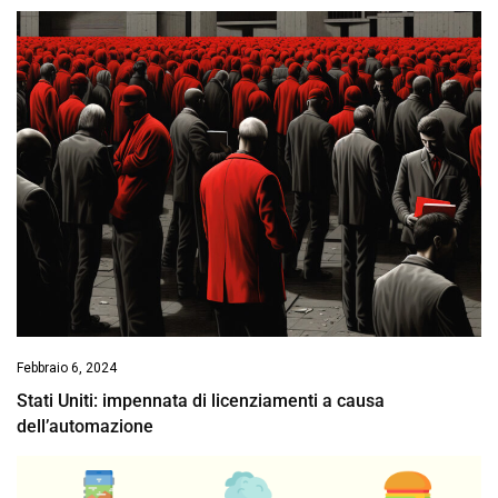
Febbraio 6, 2024
Stati Uniti: impennata di licenziamenti a causa
dell’automazione