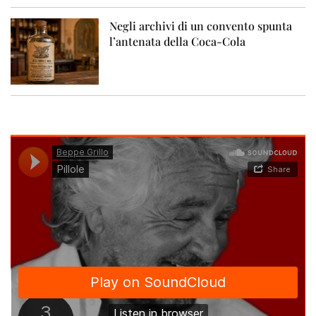
Negli archivi di un convento spunta
l’antenata della Coca-Cola