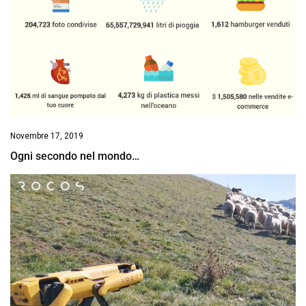
Novembre 17, 2019
Ogni secondo nel mondo…