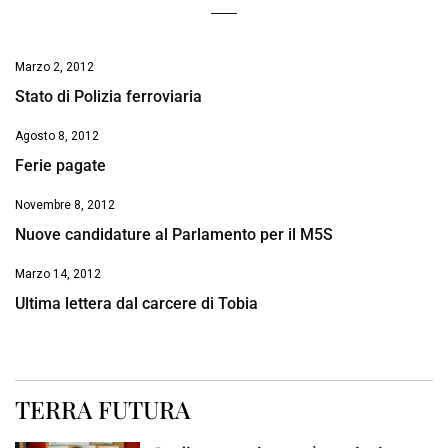
Marzo 2, 2012
Stato di Polizia ferroviaria
Agosto 8, 2012
Ferie pagate
Novembre 8, 2012
Nuove candidature al Parlamento per il M5S
Marzo 14, 2012
Ultima lettera dal carcere di Tobia
TERRA FUTURA