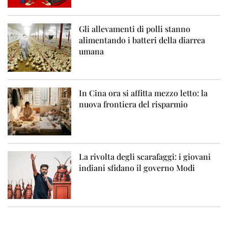
Gli allevamenti di polli stanno
alimentando i batteri della diarrea
umana
In Cina ora si affitta mezzo letto: la
nuova frontiera del risparmio
La rivolta degli scarafaggi: i giovani
indiani sfidano il governo Modi