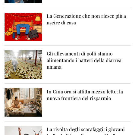
La Generazione che non riesce più a
uscire di casa
Gli allevamenti di polli stanno
alimentando i batteri della diarrea
umana
In Cina ora si affitta mezzo letto: la
nuova frontiera del risparmio
La rivolta degli scarafaggi: i giovani