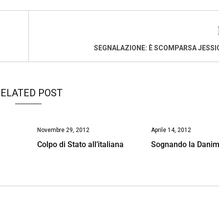
SEGNALAZIONE: È SCOMPARSA JESSI
ELATED POST
Novembre 29, 2012
Aprile 14, 2012
Colpo di Stato all’italiana
Sognando la Dani