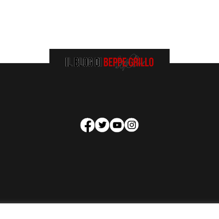
HOMEPAGE
COOKIE POLICY
PRIVACY POLICY
CONTATTI