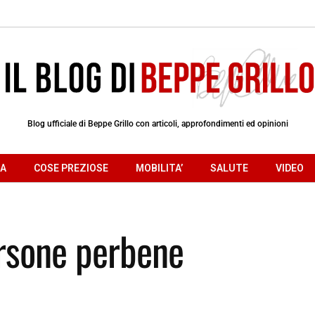
Blog ufficiale di Beppe Grillo con articoli, approfondimenti ed opinioni
RA
COSE PREZIOSE
MOBILITA’
SALUTE
VIDEO
rsone perbene