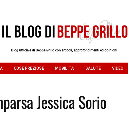
Blog ufficiale di Beppe Grillo con articoli, approfondimenti ed opinioni
RA
COSE PREZIOSE
MOBILITA’
SALUTE
VIDEO
mparsa Jessica Sorio