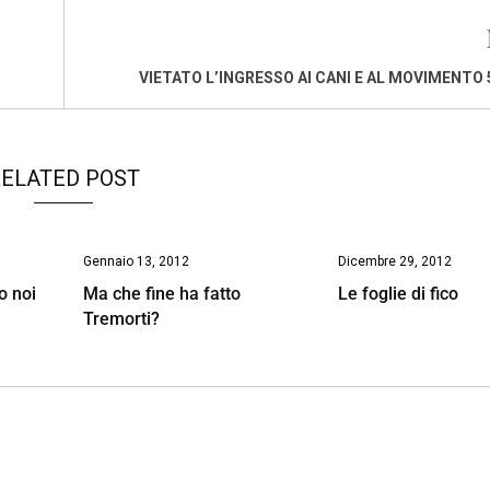
VIETATO L’INGRESSO AI CANI E AL MOVIMENTO 
ELATED POST
Gennaio 13, 2012
Dicembre 29, 2012
o noi
Ma che fine ha fatto
Le foglie di fico
Tremorti?