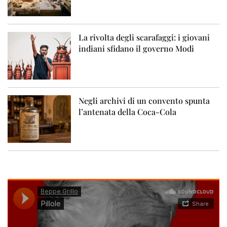
La rivolta degli scarafaggi: i giovani
indiani sfidano il governo Modi
Negli archivi di un convento spunta
l’antenata della Coca-Cola