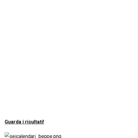
Guarda i risultati!