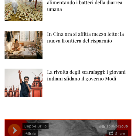
alimentando i batteri della diarrea
umana
In Cina ora si affitta mezzo letto: la
nuova frontiera del risparmio
La rivolta degli scarafaggi: i giovani
indiani sfidano il governo Modi