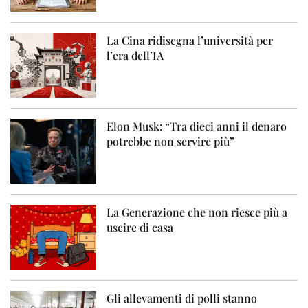
La Cina ridisegna l’università per
l’era dell’IA
Elon Musk: “Tra dieci anni il denaro
potrebbe non servire più”
La Generazione che non riesce più a
uscire di casa
Gli allevamenti di polli stanno