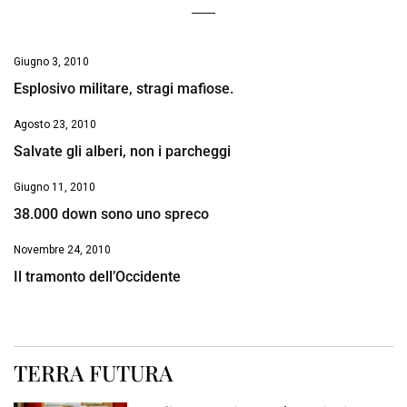
Giugno 3, 2010
Esplosivo militare, stragi mafiose.
Agosto 23, 2010
Salvate gli alberi, non i parcheggi
Giugno 11, 2010
38.000 down sono uno spreco
Novembre 24, 2010
Il tramonto dell’Occidente
TERRA FUTURA