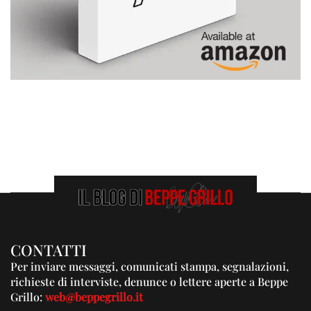
CONTATTI
Per inviare messaggi, comunicati stampa, segnalazioni,
richieste di interviste, denunce o lettere aperte a Beppe
Grillo:
web@beppegrillo.it