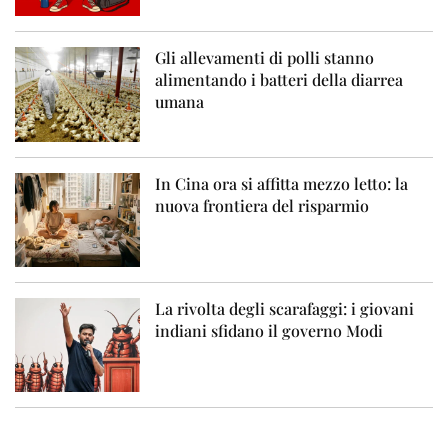
Gli allevamenti di polli stanno
alimentando i batteri della diarrea
umana
In Cina ora si affitta mezzo letto: la
nuova frontiera del risparmio
La rivolta degli scarafaggi: i giovani
indiani sfidano il governo Modi