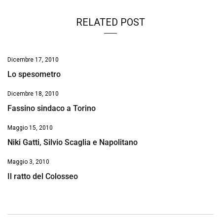
RELATED POST
Dicembre 17, 2010
Lo spesometro
Dicembre 18, 2010
Fassino sindaco a Torino
Maggio 15, 2010
Niki Gatti, Silvio Scaglia e Napolitano
Maggio 3, 2010
Il ratto del Colosseo