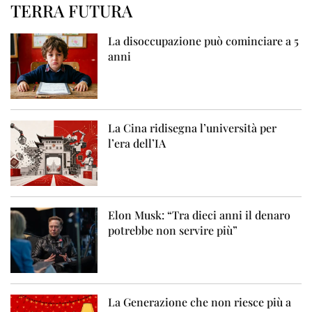
TERRA FUTURA
La disoccupazione può cominciare a 5
anni
La Cina ridisegna l’università per
l’era dell’IA
Elon Musk: “Tra dieci anni il denaro
potrebbe non servire più”
La Generazione che non riesce più a