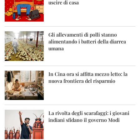
uscire di casa
Gli allevamenti di polli stanno
alimentando i batteri della diarrea
umana
In Cina ora si affitta mezzo letto: la
nuova frontiera del risparmio
La rivolta degli scarafaggi: i giovani
indiani sfidano il governo Modi