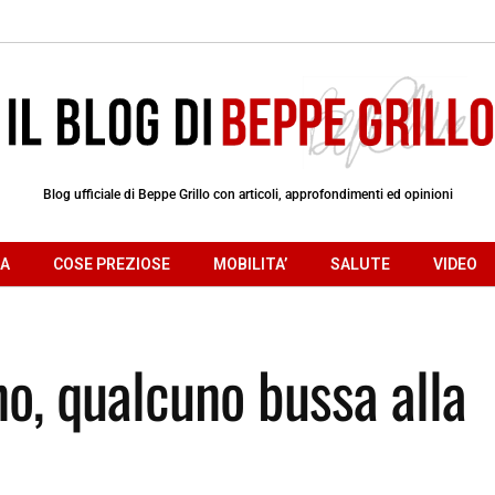
Blog ufficiale di Beppe Grillo con articoli, approfondimenti ed opinioni
RA
COSE PREZIOSE
MOBILITA’
SALUTE
VIDEO
no, qualcuno bussa alla