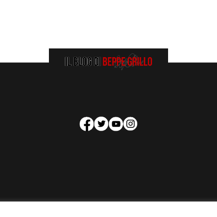
HOMEPAGE
COOKIE POLICY
PRIVACY POLICY
CONTATTI