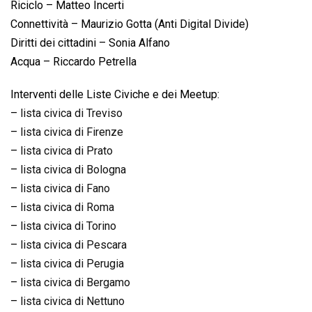
Riciclo – Matteo Incerti
Connettività – Maurizio Gotta (Anti Digital Divide)
Diritti dei cittadini – Sonia Alfano
Acqua – Riccardo Petrella
Interventi delle Liste Civiche e dei Meetup:
–
lista civica di Treviso
–
lista civica di Firenze
–
lista civica di Prato
–
lista civica di Bologna
–
lista civica di Fano
–
lista civica di Roma
–
lista civica di Torino
–
lista civica di Pescara
–
lista civica di Perugia
–
lista civica di Bergamo
–
lista civica di Nettuno