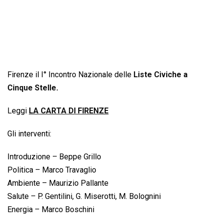
Firenze il I° Incontro Nazionale delle
Liste Civiche a
Cinque Stelle
.
Leggi
LA CARTA DI FIRENZE
Gli interventi:
Introduzione – Beppe Grillo
Politica – Marco Travaglio
Ambiente – Maurizio Pallante
Salute – P. Gentilini, G. Miserotti, M. Bolognini
Energia – Marco Boschini