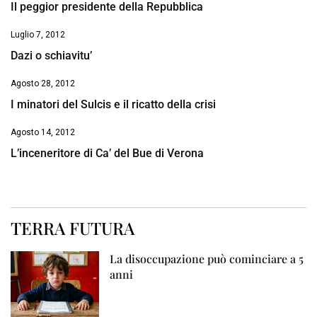
Il peggior presidente della Repubblica
Luglio 7, 2012
Dazi o schiavitu’
Agosto 28, 2012
I minatori del Sulcis e il ricatto della crisi
Agosto 14, 2012
L’inceneritore di Ca’ del Bue di Verona
TERRA FUTURA
La disoccupazione può cominciare a 5
anni