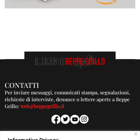
CONTATTI
Per inviare messaggi, comunicati stampa, segnalazioni,
richieste di interviste, denunce o lettere aperte a Beppe
Grillo:
web@beppegrillo.it
PUBBLICITA'