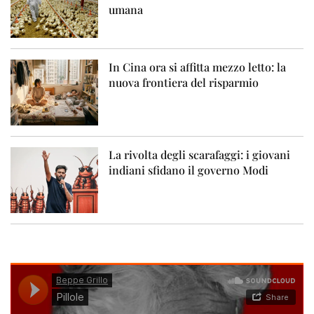
umana
In Cina ora si affitta mezzo letto: la
nuova frontiera del risparmio
La rivolta degli scarafaggi: i giovani
indiani sfidano il governo Modi