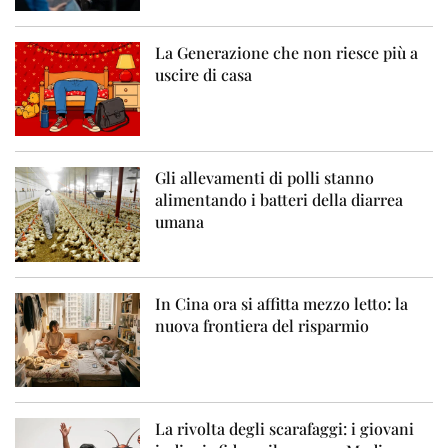
La Generazione che non riesce più a
uscire di casa
Gli allevamenti di polli stanno
alimentando i batteri della diarrea
umana
In Cina ora si affitta mezzo letto: la
nuova frontiera del risparmio
La rivolta degli scarafaggi: i giovani