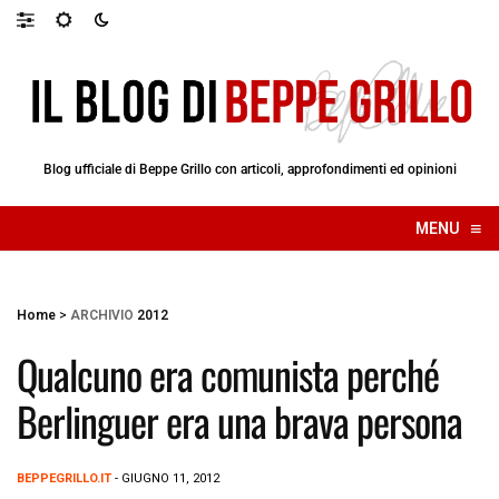
Blog ufficiale di Beppe Grillo con articoli, approfondimenti ed opinioni
≡
MENU
☰
Home
>
ARCHIVIO
2012
Qualcuno era comunista perché
Berlinguer era una brava persona
BEPPEGRILLO.IT
- GIUGNO 11, 2012