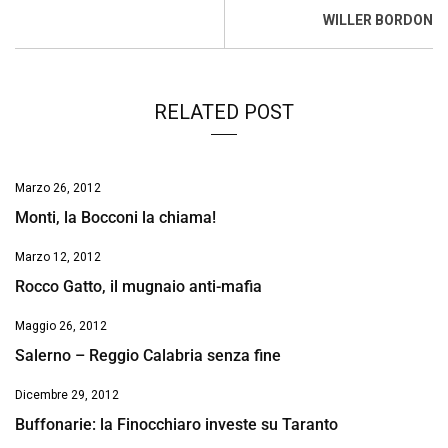
WILLER BORDON
RELATED POST
Marzo 26, 2012
Monti, la Bocconi la chiama!
Marzo 12, 2012
Rocco Gatto, il mugnaio anti-mafia
Maggio 26, 2012
Salerno – Reggio Calabria senza fine
Dicembre 29, 2012
Buffonarie: la Finocchiaro investe su Taranto