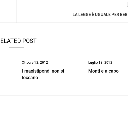
LA LEGGE È UGUALE PER BE
ELATED POST
Ottobre 12, 2012
Luglio 13, 2012
I maxistipendi non si
Monti e a capo
toccano