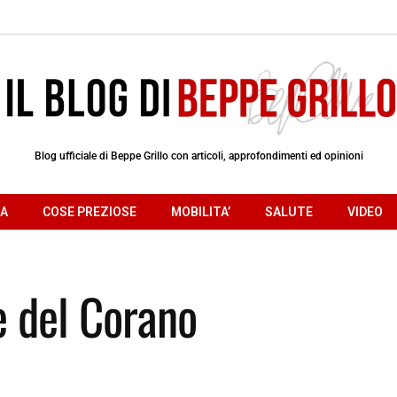
Blog ufficiale di Beppe Grillo con articoli, approfondimenti ed opinioni
RA
COSE PREZIOSE
MOBILITA’
SALUTE
VIDEO
e del Corano