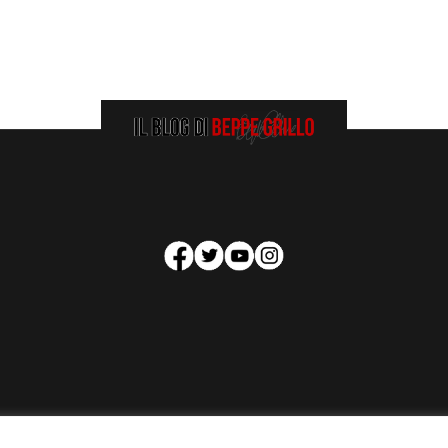
HOMEPAGE
COOKIE POLICY
PRIVACY POLICY
CONTATTI