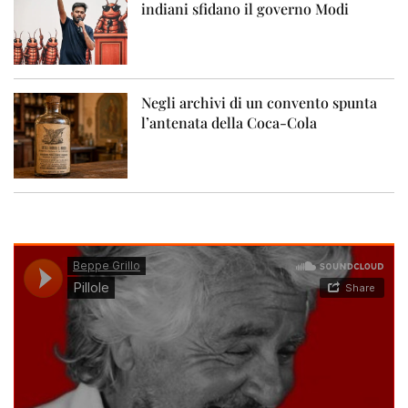
indiani sfidano il governo Modi
Negli archivi di un convento spunta
l’antenata della Coca-Cola