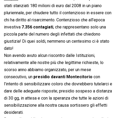
stati stanziati 180 milioni di euro dal 2008 in un piano
pluriennale, per chiudere tutto il contenzioso in essere con
chi ha diritto al risarcimento. Contenzioso che all’epoca
investiva
7.356 contagiati
, che rappresentano solo una
piccola parte del numero degli infettati che chiedono
giustizia! Di quei soldi, nemmeno un centesimo ci è stato
dato!
Non avendo avuto alcun riscontro dalle Istituzioni,
relativamente alle nostre più che legittime richieste, lo
scorso anno abbiamo organizzato, per un mese
consecutivo, un
presidio davanti Montecitorio
con
l’intento di sensibilizzare coloro che dovrebbero tutelarci e
dare delle adeguate risposte; presidio sospeso a distanza
di 30 gg, in attesa e con la speranza che tutte le azioni di
sensibilizzazione alla nostra causa sortissero gli effetti
desiderati.