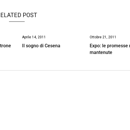
ELATED POST
Aprile 14, 2011
Ottobre 21, 2011
ltrone
Il sogno di Cesena
Expo: le promesse
mantenute