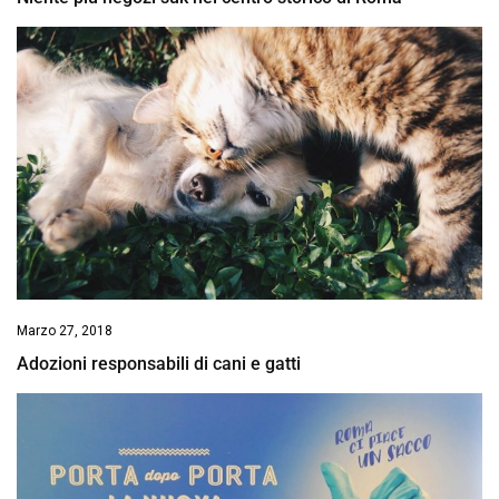
Marzo 27, 2018
Adozioni responsabili di cani e gatti