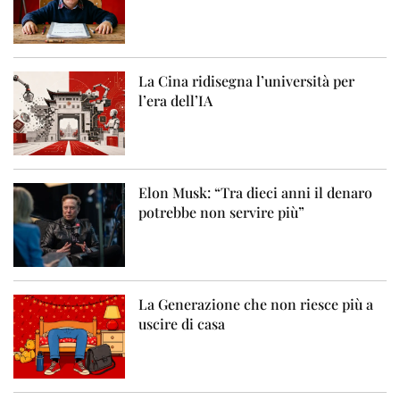
La Cina ridisegna l’università per
l’era dell’IA
Elon Musk: “Tra dieci anni il denaro
potrebbe non servire più”
La Generazione che non riesce più a
uscire di casa