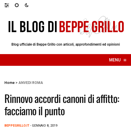
Blog ufficiale di Beppe Grillo con articoli, approfondimenti ed opinioni
≡
MENU
☰
Home
>
ANVEDI ROMA
Rinnovo accordi canoni di affitto:
facciamo il punto
BEPPEGRILLO.IT
- GENNAIO 8, 2019