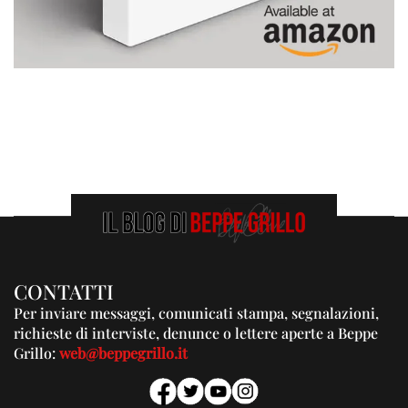
CONTATTI
Per inviare messaggi, comunicati stampa, segnalazioni,
richieste di interviste, denunce o lettere aperte a Beppe
Grillo:
web@beppegrillo.it