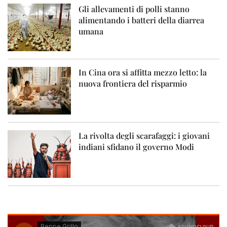
Gli allevamenti di polli stanno
alimentando i batteri della diarrea
umana
In Cina ora si affitta mezzo letto: la
nuova frontiera del risparmio
La rivolta degli scarafaggi: i giovani
indiani sfidano il governo Modi