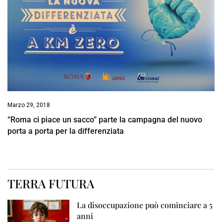
Marzo 29, 2018
“Roma ci piace un sacco” parte la campagna del nuovo
porta a porta per la differenziata
TERRA FUTURA
La disoccupazione può cominciare a 5
anni