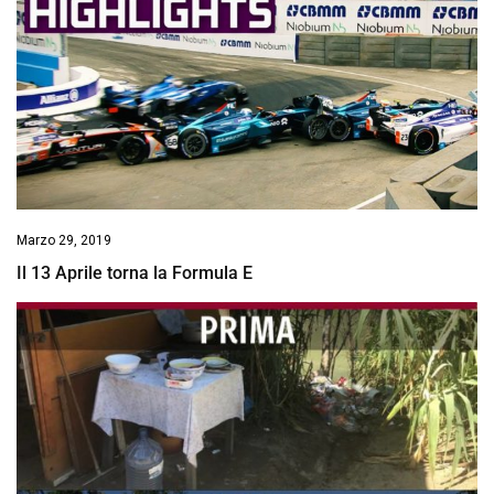
Marzo 29, 2019
Il 13 Aprile torna la Formula E