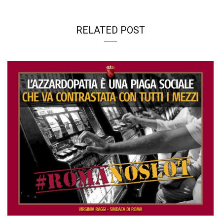
RELATED POST