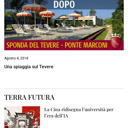
Agosto 4, 2018
Una spiaggia sul Tevere
TERRA FUTURA
La Cina ridisegna l’università per
l’era dell’IA