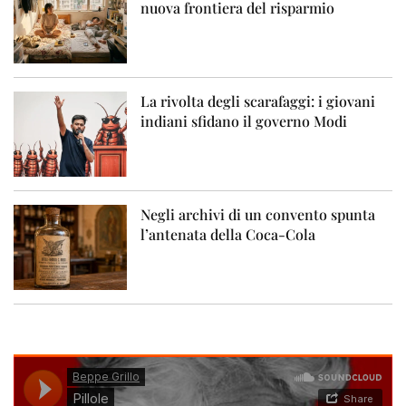
nuova frontiera del risparmio
La rivolta degli scarafaggi: i giovani
indiani sfidano il governo Modi
Negli archivi di un convento spunta
l’antenata della Coca-Cola