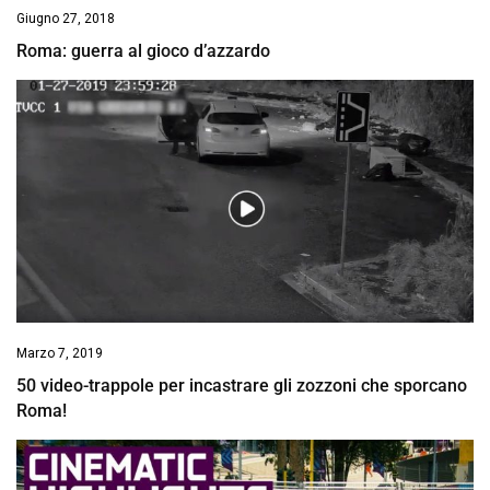
Giugno 27, 2018
Roma: guerra al gioco d’azzardo
Marzo 7, 2019
50 video-trappole per incastrare gli zozzoni che sporcano
Roma!