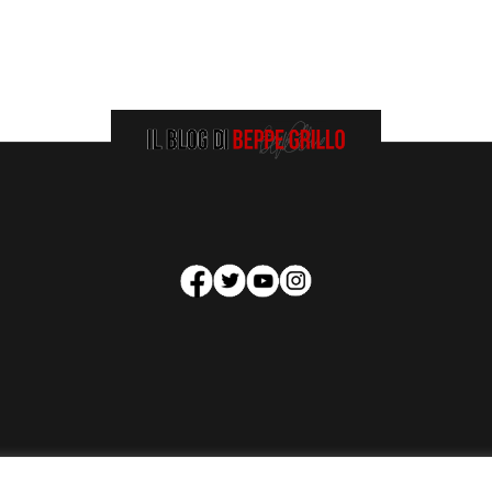
HOMEPAGE
COOKIE POLICY
PRIVACY POLICY
CONTATTI