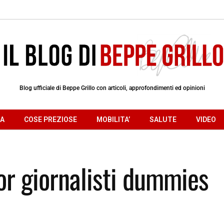
Blog ufficiale di Beppe Grillo con articoli, approfondimenti ed opinioni
RA
COSE PREZIOSE
MOBILITA’
SALUTE
VIDEO
for giornalisti dummies