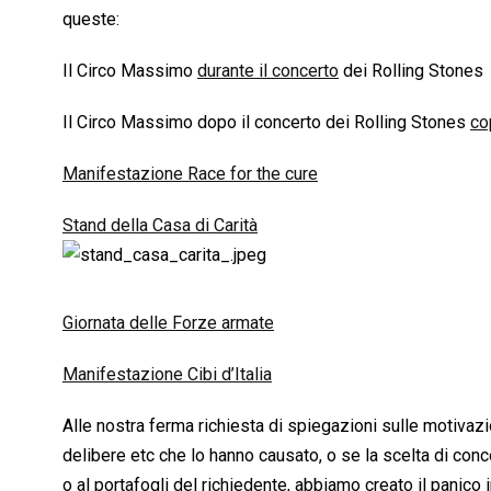
queste:
Il Circo Massimo
durante il concerto
dei Rolling Stones
Il Circo Massimo dopo il concerto dei Rolling Stones
cop
Manifestazione Race for the cure
Stand della Casa di Carità
Giornata delle Forze armate
Manifestazione Cibi d’Italia
Alle nostra ferma richiesta di spiegazioni sulle motivazio
delibere etc che lo hanno causato, o se la scelta di co
o al portafogli del richiedente, abbiamo creato il panico