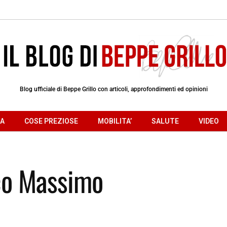
Blog ufficiale di Beppe Grillo con articoli, approfondimenti ed opinioni
RA
COSE PREZIOSE
MOBILITA’
SALUTE
VIDEO
rco Massimo