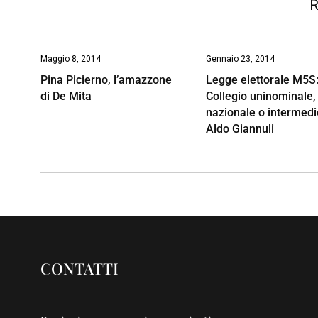
R
Maggio 8, 2014
Gennaio 23, 2014
Pina Picierno, l’amazzone
Legge elettorale M5S
di De Mita
Collegio uninominale,
nazionale o intermedi
Aldo Giannuli
CONTATTI