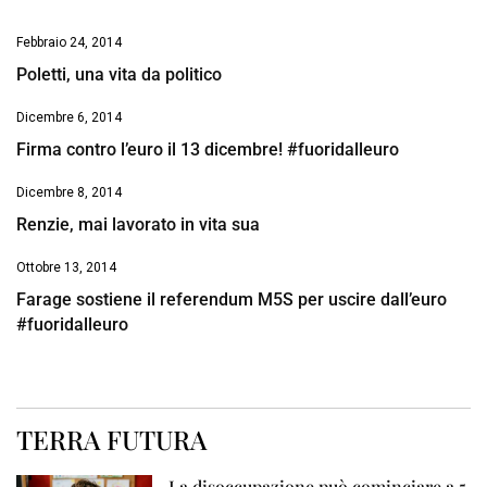
Febbraio 24, 2014
Poletti, una vita da politico
Dicembre 6, 2014
Firma contro l’euro il 13 dicembre! #fuoridalleuro
Dicembre 8, 2014
Renzie, mai lavorato in vita sua
Ottobre 13, 2014
Farage sostiene il referendum M5S per uscire dall’euro
#fuoridalleuro
TERRA FUTURA
La disoccupazione può cominciare a 5