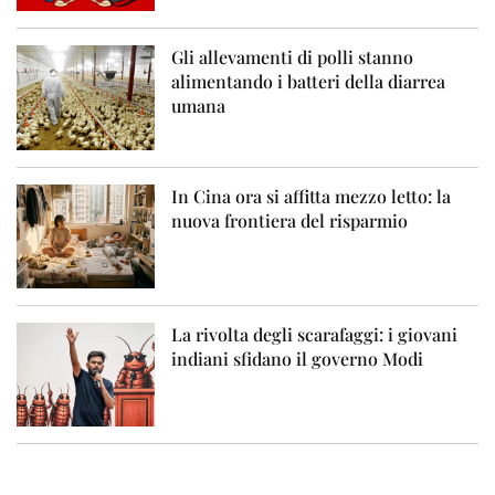
Gli allevamenti di polli stanno
alimentando i batteri della diarrea
umana
In Cina ora si affitta mezzo letto: la
nuova frontiera del risparmio
La rivolta degli scarafaggi: i giovani
indiani sfidano il governo Modi