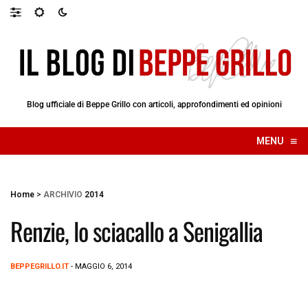
Blog ufficiale di Beppe Grillo con articoli, approfondimenti ed opinioni
≡
MENU
☰
Home
>
ARCHIVIO
2014
Renzie, lo sciacallo a Senigallia
BEPPEGRILLO.IT
- MAGGIO 6, 2014