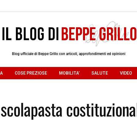
Blog ufficiale di Beppe Grillo con articoli, approfondimenti ed opinioni
RA
COSE PREZIOSE
MOBILITA’
SALUTE
VIDEO
 scolapasta costituziona