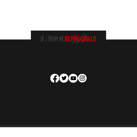
HOMEPAGE
COOKIE POLICY
PRIVACY POLICY
CONTATTI