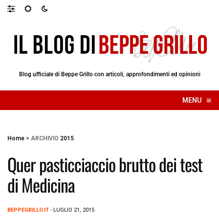
Blog ufficiale di Beppe Grillo con articoli, approfondimenti ed opinioni
≡
MENU
☰
Home
>
ARCHIVIO
2015
Quer pasticciaccio brutto dei test
di Medicina
BEPPEGRILLO.IT
- LUGLIO 21, 2015