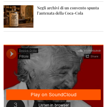
Negli archivi di un convento spunta
l’antenata della Coca-Cola