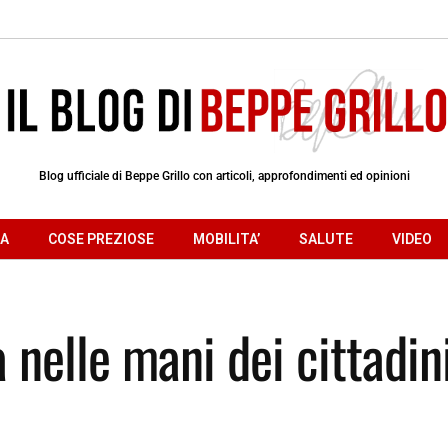
Blog ufficiale di Beppe Grillo con articoli, approfondimenti ed opinioni
RA
COSE PREZIOSE
MOBILITA’
SALUTE
VIDEO
 nelle mani dei cittadin