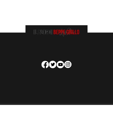
HOMEPAGE
COOKIE POLICY
PRIVACY POLICY
CONTATTI