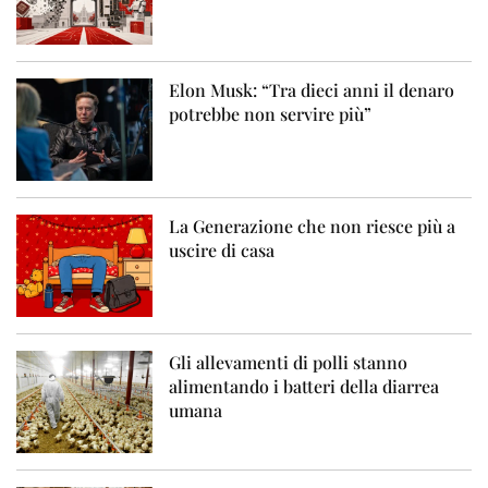
Elon Musk: “Tra dieci anni il denaro
potrebbe non servire più”
La Generazione che non riesce più a
uscire di casa
Gli allevamenti di polli stanno
alimentando i batteri della diarrea
umana