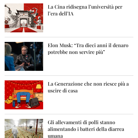
La Cina ridisegna l’università per
l’era dell’IA
Elon Musk: “Tra dieci anni il denaro
potrebbe non servire più”
La Generazione che non riesce più a
uscire di casa
Gli allevamenti di polli stanno
alimentando i batteri della diarrea
umana