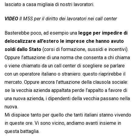
lasciato a casa migliaia di nostri lavoratori.
VIDEO
Il M5S per il diritto dei lavoratori nei call center
Basterebbe poco, ad esempio una
legge per impedire di
delocalizzare all’estero le imprese che hanno avuto
soldi dallo Stato
(corsi di formazione, sussidi e incentivi).
Oppure l’attuazione di una norma che consenta a chi chiama
o viene chiamato da un call center di scegliere se parlare
con un operatore italiano o straniero: questo riaprirebbe il
mercato. Oppure ancora l’attuazione della clausola sociale:
se la vecchia azienda appaltata perde l’appalto a favore di
una nuova azienda, i dipendenti della vecchia passano nella
nuova.
Mi dispiace tanto per quello che tanti italiani stanno vivendo
in queste ore. Vi sono vicino, andiamo avanti insieme in
questa battaglia.