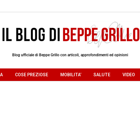
Blog ufficiale di Beppe Grillo con articoli, approfondimenti ed opinioni
RA
COSE PREZIOSE
MOBILITA’
SALUTE
VIDEO