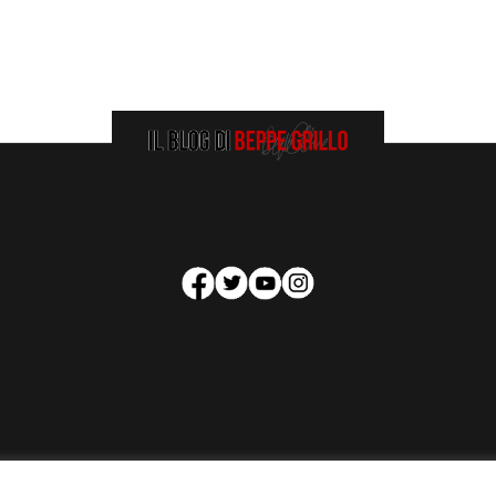
HOMEPAGE
COOKIE POLICY
PRIVACY POLICY
CONTATTI