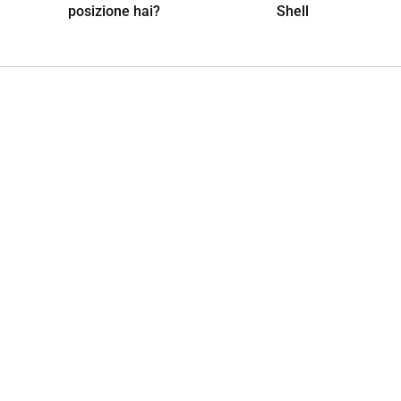
posizione hai?
Shell