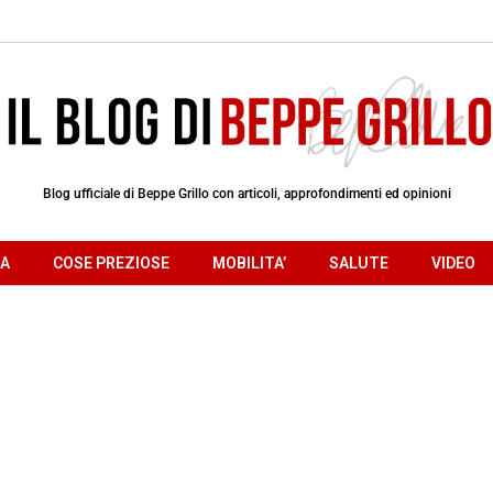
Blog ufficiale di Beppe Grillo con articoli, approfondimenti ed opinioni
RA
COSE PREZIOSE
MOBILITA’
SALUTE
VIDEO