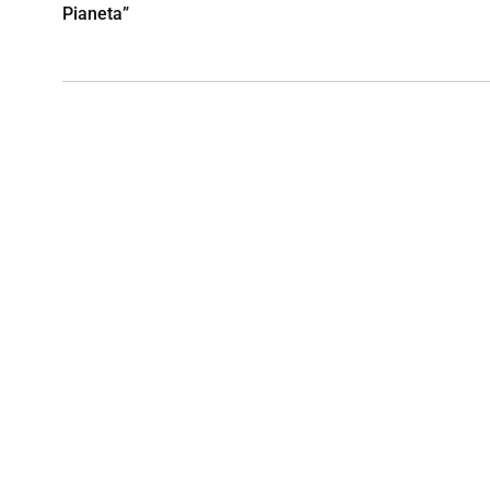
Pianeta”