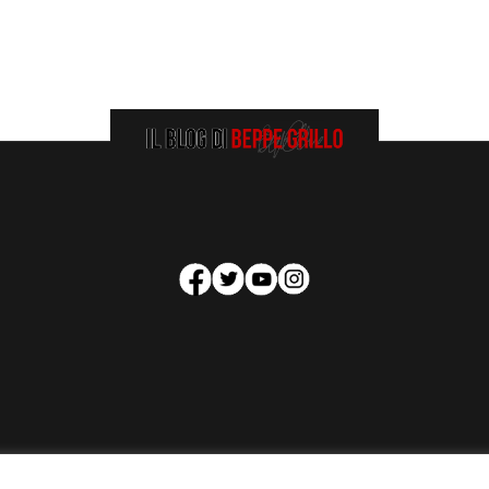
HOMEPAGE
COOKIE POLICY
PRIVACY POLICY
CONTATTI