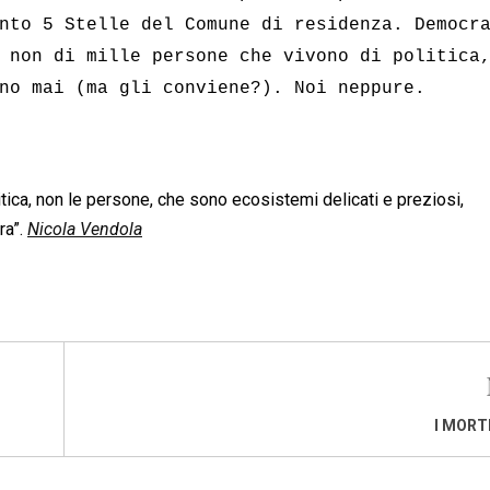
nto 5 Stelle del Comune di residenza. Democr
 non di mille persone che vivono di politica
no mai (ma gli conviene?). Noi neppure.
tica, non le persone, che sono ecosistemi delicati e preziosi,
ra”.
Nicola Vendola
I MORTI