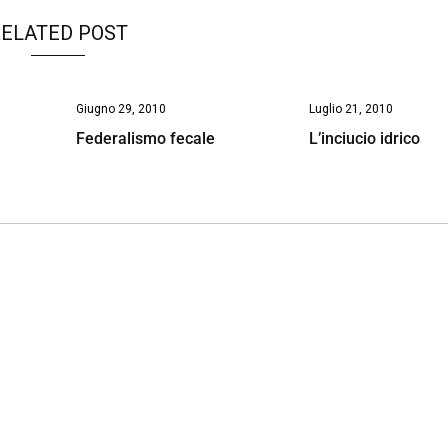
ELATED POST
Giugno 29, 2010
Luglio 21, 2010
Federalismo fecale
L’inciucio idrico