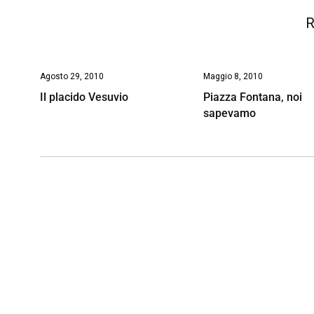
R
Agosto 29, 2010
Maggio 8, 2010
Il placido Vesuvio
Piazza Fontana, noi
sapevamo