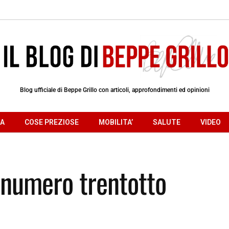
Blog ufficiale di Beppe Grillo con articoli, approfondimenti ed opinioni
RA
COSE PREZIOSE
MOBILITA’
SALUTE
VIDEO
 numero trentotto