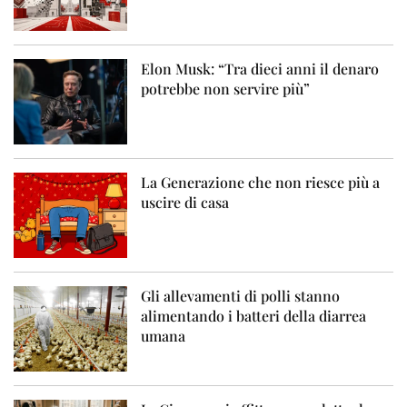
Elon Musk: “Tra dieci anni il denaro
potrebbe non servire più”
La Generazione che non riesce più a
uscire di casa
Gli allevamenti di polli stanno
alimentando i batteri della diarrea
umana