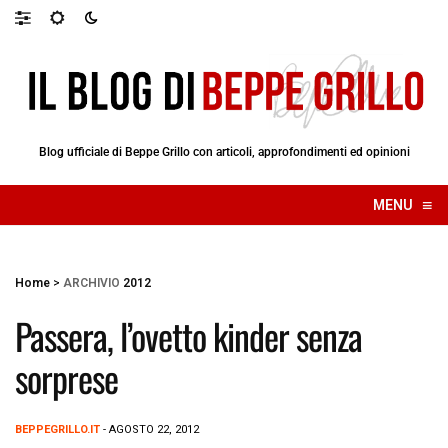
Blog ufficiale di Beppe Grillo con articoli, approfondimenti ed opinioni
≡
MENU
☰
Home
>
ARCHIVIO
2012
Passera, l’ovetto kinder senza
sorprese
BEPPEGRILLO.IT
- AGOSTO 22, 2012