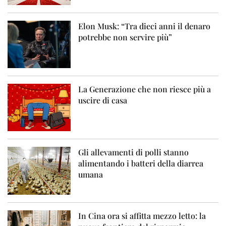
Elon Musk: “Tra dieci anni il denaro
potrebbe non servire più”
La Generazione che non riesce più a
uscire di casa
Gli allevamenti di polli stanno
alimentando i batteri della diarrea
umana
In Cina ora si affitta mezzo letto: la