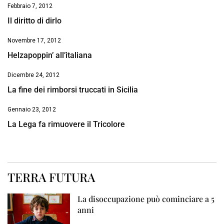
Febbraio 7, 2012
Il diritto di dirlo
Novembre 17, 2012
Helzapoppin’ all’italiana
Dicembre 24, 2012
La fine dei rimborsi truccati in Sicilia
Gennaio 23, 2012
La Lega fa rimuovere il Tricolore
TERRA FUTURA
La disoccupazione può cominciare a 5
anni