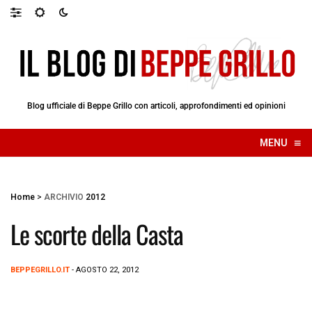
Blog ufficiale di Beppe Grillo con articoli, approfondimenti ed opinioni
≡
MENU
☰
Home
>
ARCHIVIO
2012
Le scorte della Casta
BEPPEGRILLO.IT
- AGOSTO 22, 2012