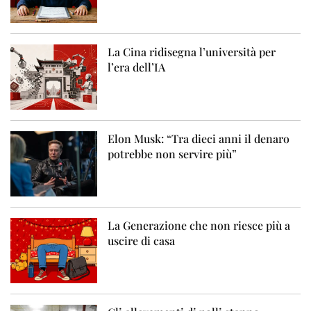
La Cina ridisegna l’università per
l’era dell’IA
Elon Musk: “Tra dieci anni il denaro
potrebbe non servire più”
La Generazione che non riesce più a
uscire di casa