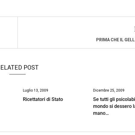
PRIMA CHE IL GELL
ELATED POST
Luglio 13, 2009
Dicembre 25, 2009
Ricettatori di Stato
Se tutti gli psicolabi
mondo si dessero l
mano…