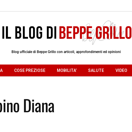
Blog ufficiale di Beppe Grillo con articoli, approfondimenti ed opinioni
RA
COSE PREZIOSE
MOBILITA’
SALUTE
VIDEO
pino Diana