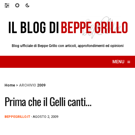
Blog ufficiale di Beppe Grillo con articoli, approfondimenti ed opinioni
≡
MENU
☰
Home
>
ARCHIVIO
2009
Prima che il Gelli canti…
BEPPEGRILLO.IT
- AGOSTO 2, 2009