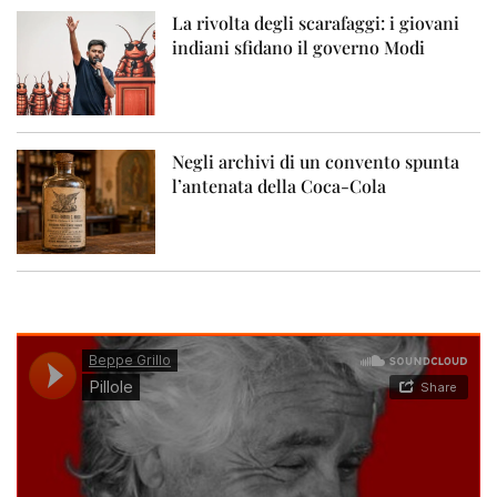
La rivolta degli scarafaggi: i giovani
indiani sfidano il governo Modi
Negli archivi di un convento spunta
l’antenata della Coca-Cola